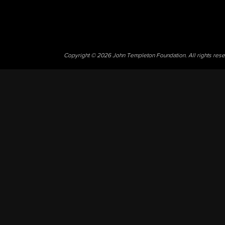
Copyright © 2026 John Templeton Foundation. All rights res