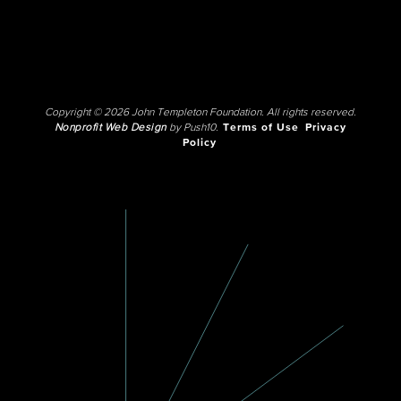
Copyright © 2026 John Templeton Foundation. All rights reserved.
Nonprofit Web Design
by Push10.
Terms of Use
Privacy
Policy