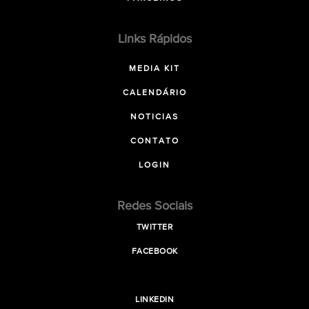
Links Rápidos
MEDIA KIT
CALENDÁRIO
NOTICIAS
CONTATO
LOGIN
Redes Sociais
TWITTER
FACEBOOK
LINKEDIN