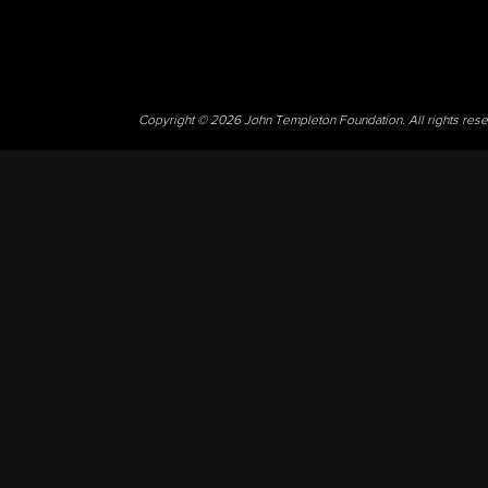
Copyright © 2026 John Templeton Foundation. All rights res