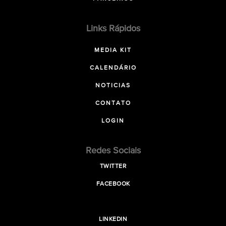
Links Rápidos
MEDIA KIT
CALENDÁRIO
NOTICIAS
CONTATO
LOGIN
Redes Sociais
TWITTER
FACEBOOK
LINKEDIN