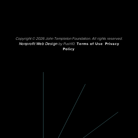
Copyright © 2026 John Templeton Foundation. All rights reserved.
Nonprofit Web Design
by Push10.
Terms of Use
Privacy
Policy