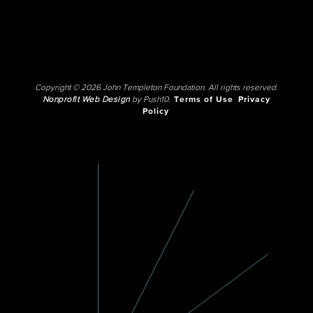
Copyright © 2026 John Templeton Foundation. All rights reserved.
Nonprofit Web Design
by Push10.
Terms of Use
Privacy
Policy