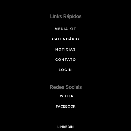
Links Rápidos
MEDIA KIT
CALENDÁRIO
NOTICIAS
CONTATO
LOGIN
Redes Sociais
TWITTER
FACEBOOK
LINKEDIN