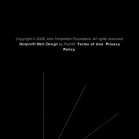
Copyright © 2026 John Templeton Foundation. All rights reserved.
Nonprofit Web Design
by Push10.
Terms of Use
Privacy
Policy