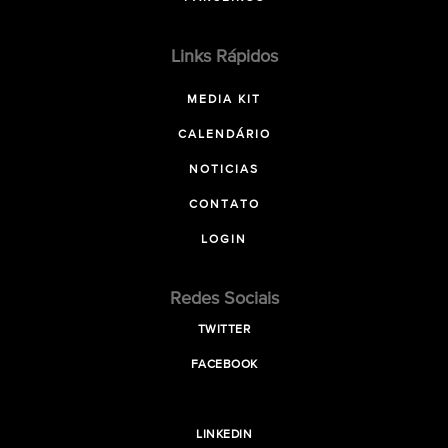
Links Rápidos
MEDIA KIT
CALENDÁRIO
NOTICIAS
CONTATO
LOGIN
Redes Sociais
TWITTER
FACEBOOK
LINKEDIN