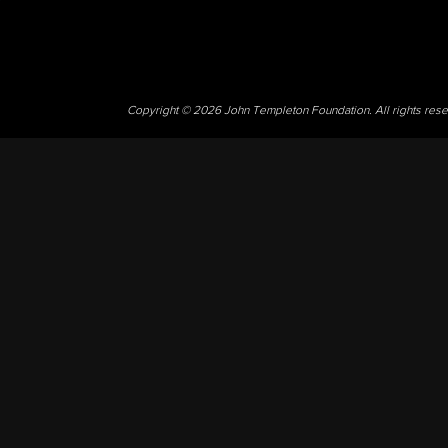
Copyright © 2026 John Templeton Foundation. All rights res