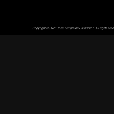
Copyright © 2026 John Templeton Foundation. All rights res