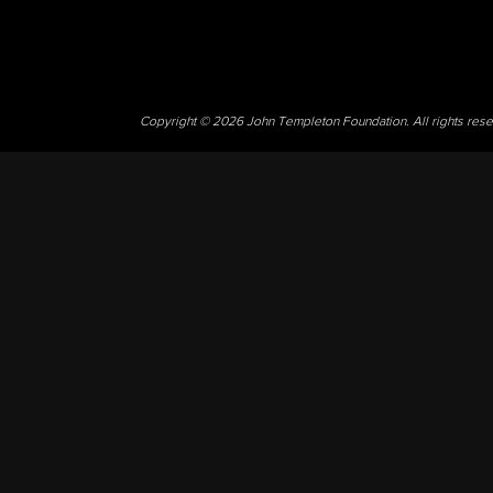
Copyright © 2026 John Templeton Foundation. All rights res