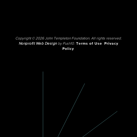
Copyright © 2026 John Templeton Foundation. All rights reserved.
Nonprofit Web Design
by Push10.
Terms of Use
Privacy
Policy