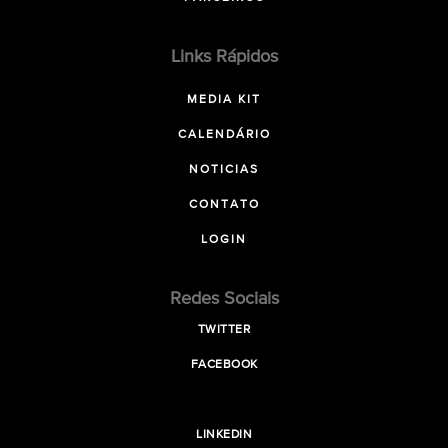
Links Rápidos
MEDIA KIT
CALENDÁRIO
NOTICIAS
CONTATO
LOGIN
Redes Sociais
TWITTER
FACEBOOK
LINKEDIN