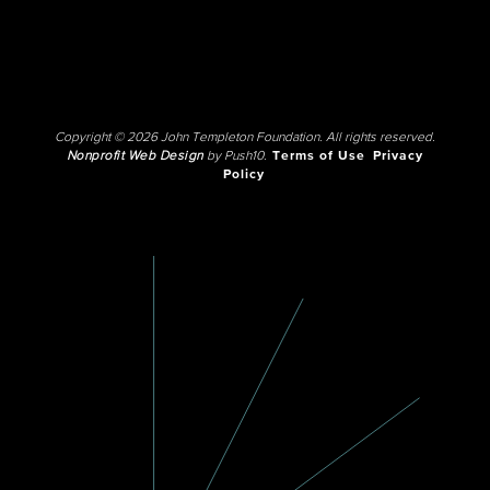
Copyright © 2026 John Templeton Foundation. All rights reserved.
Nonprofit Web Design
by Push10.
Terms of Use
Privacy
Policy