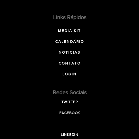
Links Rápidos
MEDIA KIT
CALENDÁRIO
NOTICIAS
CONTATO
LOGIN
Redes Sociais
TWITTER
FACEBOOK
LINKEDIN