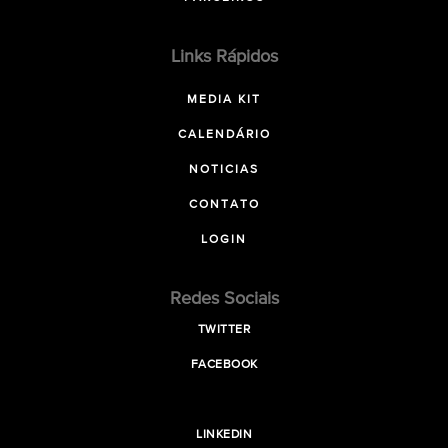
Links Rápidos
MEDIA KIT
CALENDÁRIO
NOTICIAS
CONTATO
LOGIN
Redes Sociais
TWITTER
FACEBOOK
LINKEDIN