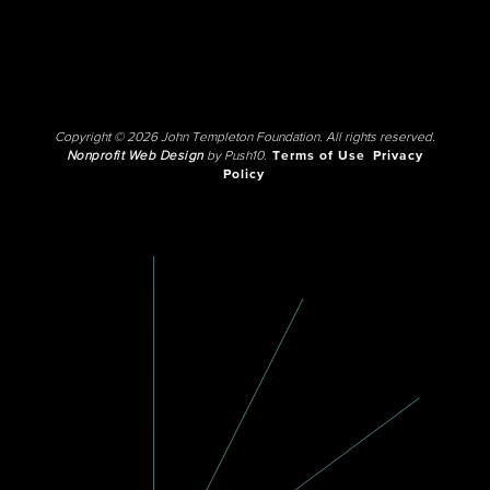
Copyright © 2026 John Templeton Foundation. All rights reserved.
Nonprofit Web Design
by Push10.
Terms of Use
Privacy
Policy