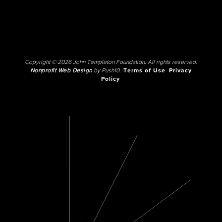
Copyright © 2026 John Templeton Foundation. All rights reserved.
Nonprofit Web Design
by Push10.
Terms of Use
Privacy
Policy