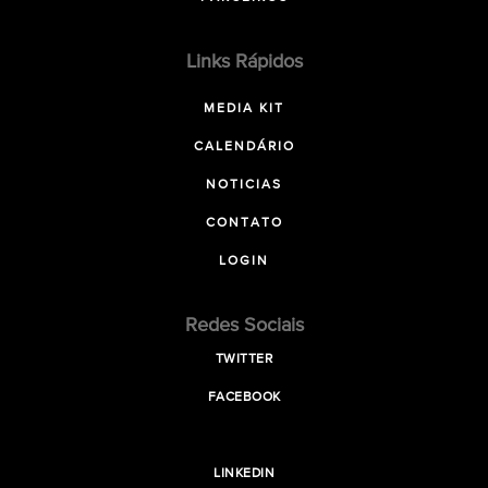
Links Rápidos
MEDIA KIT
CALENDÁRIO
NOTICIAS
CONTATO
LOGIN
Redes Sociais
TWITTER
FACEBOOK
LINKEDIN