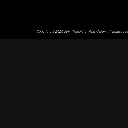
Copyright © 2026 John Templeton Foundation. All rights res