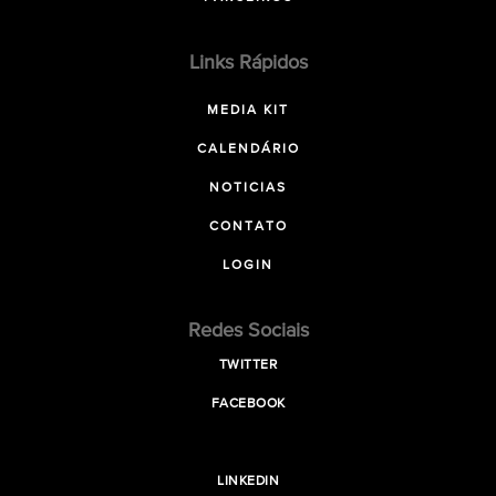
Links Rápidos
MEDIA KIT
CALENDÁRIO
NOTICIAS
CONTATO
LOGIN
Redes Sociais
TWITTER
FACEBOOK
LINKEDIN