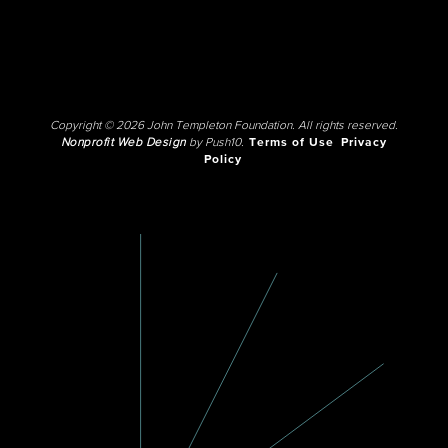
Copyright © 2026 John Templeton Foundation. All rights reserved.
Nonprofit Web Design
by Push10.
Terms of Use
Privacy
Policy