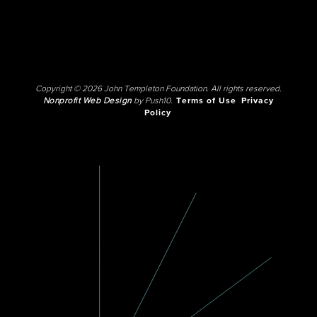
Copyright © 2026 John Templeton Foundation. All rights reserved.
Nonprofit Web Design
by Push10.
Terms of Use
Privacy
Policy