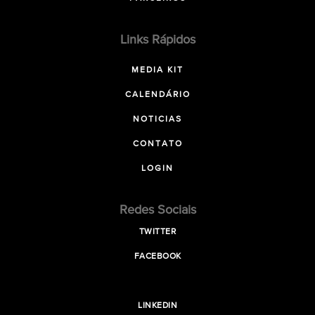
Links Rápidos
MEDIA KIT
CALENDÁRIO
NOTICIAS
CONTATO
LOGIN
Redes Sociais
TWITTER
FACEBOOK
LINKEDIN