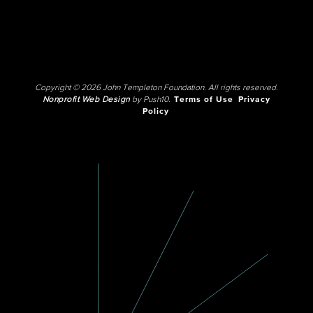
Copyright © 2026 John Templeton Foundation. All rights reserved.
Nonprofit Web Design
by Push10.
Terms of Use
Privacy
Policy