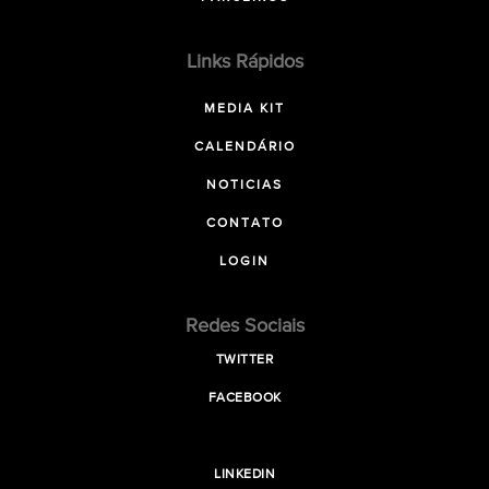
Links Rápidos
MEDIA KIT
CALENDÁRIO
NOTICIAS
CONTATO
LOGIN
Redes Sociais
TWITTER
FACEBOOK
LINKEDIN