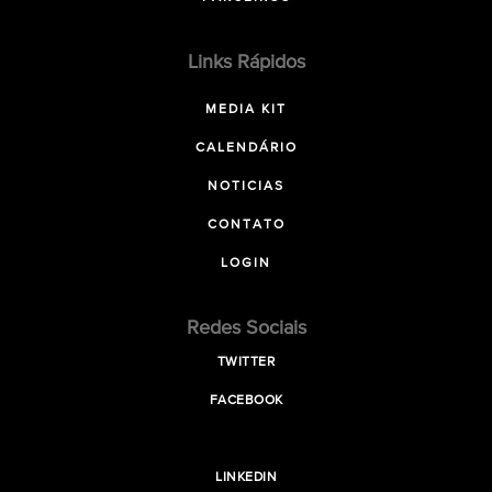
Links Rápidos
MEDIA KIT
CALENDÁRIO
NOTICIAS
CONTATO
LOGIN
Redes Sociais
TWITTER
FACEBOOK
LINKEDIN