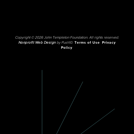
Copyright © 2026 John Templeton Foundation. All rights reserved.
Nonprofit Web Design
by Push10.
Terms of Use
Privacy
Policy