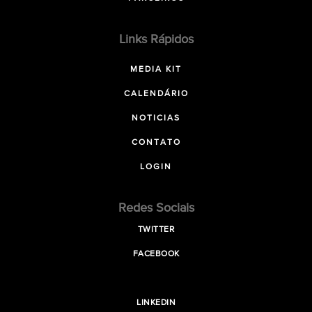
Links Rápidos
MEDIA KIT
CALENDÁRIO
NOTICIAS
CONTATO
LOGIN
Redes Sociais
TWITTER
FACEBOOK
LINKEDIN