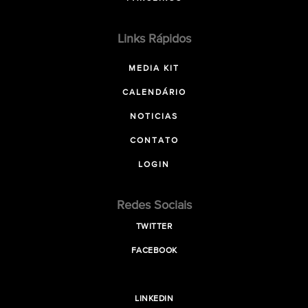
Links Rápidos
MEDIA KIT
CALENDÁRIO
NOTICIAS
CONTATO
LOGIN
Redes Sociais
TWITTER
FACEBOOK
LINKEDIN