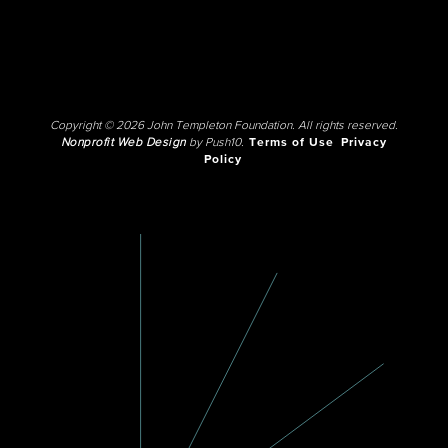
Copyright © 2026 John Templeton Foundation. All rights reserved.
Nonprofit Web Design
by Push10.
Terms of Use
Privacy
Policy