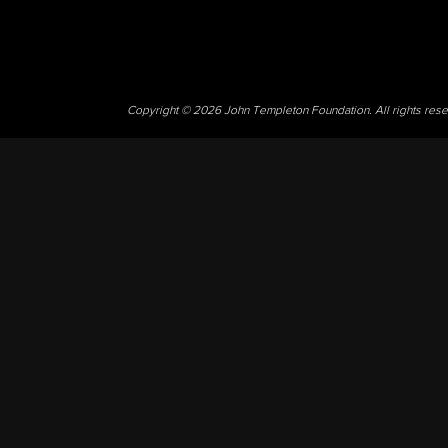
Copyright © 2026 John Templeton Foundation. All rights res