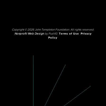
Copyright © 2026 John Templeton Foundation. All rights reserved.
Nonprofit Web Design
by Push10.
Terms of Use
Privacy
Policy