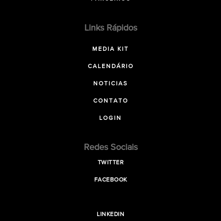
Links Rápidos
MEDIA KIT
CALENDÁRIO
NOTICIAS
CONTATO
LOGIN
Redes Sociais
TWITTER
FACEBOOK
LINKEDIN