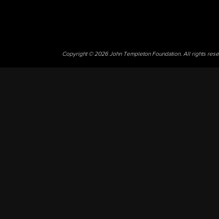
Copyright © 2026 John Templeton Foundation. All rights res