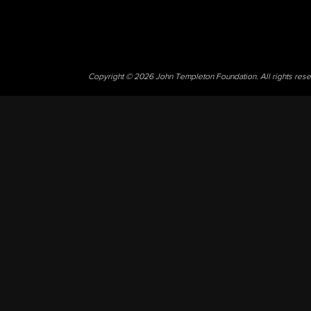
Copyright © 2026 John Templeton Foundation. All rights res