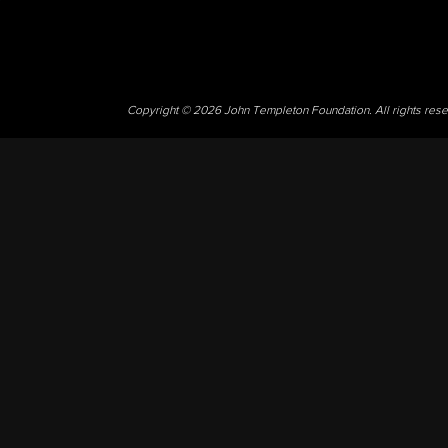
Copyright © 2026 John Templeton Foundation. All rights res