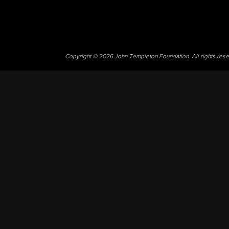
Copyright © 2026 John Templeton Foundation. All rights res