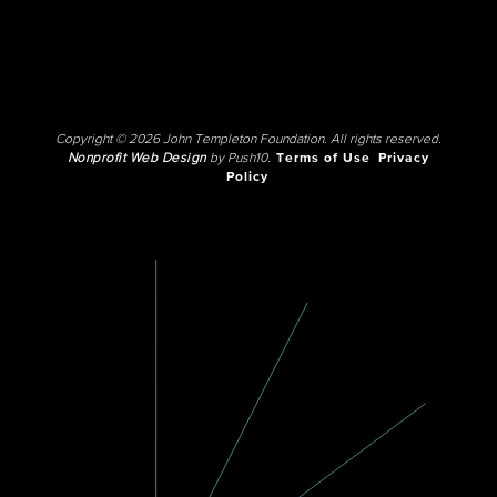
Copyright © 2026 John Templeton Foundation. All rights reserved.
Nonprofit Web Design
by Push10.
Terms of Use
Privacy
Policy