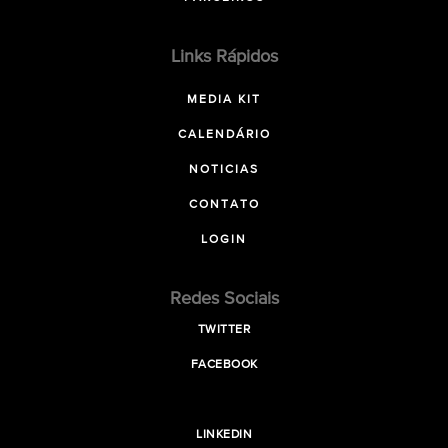
Links Rápidos
MEDIA KIT
CALENDÁRIO
NOTICIAS
CONTATO
LOGIN
Redes Sociais
TWITTER
FACEBOOK
LINKEDIN