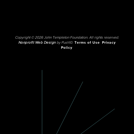
Copyright © 2026 John Templeton Foundation. All rights reserved.
Nonprofit Web Design
by Push10.
Terms of Use
Privacy
Policy