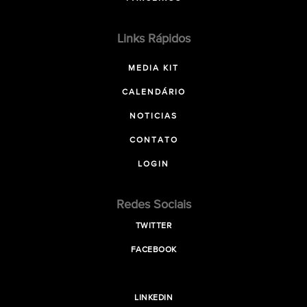
Links Rápidos
MEDIA KIT
CALENDÁRIO
NOTICIAS
CONTATO
LOGIN
Redes Sociais
TWITTER
FACEBOOK
LINKEDIN