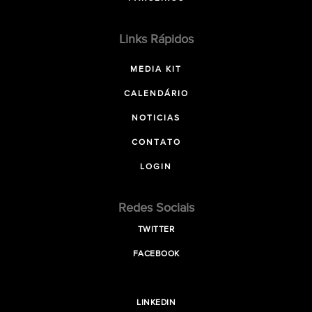
Links Rápidos
MEDIA KIT
CALENDÁRIO
NOTICIAS
CONTATO
LOGIN
Redes Sociais
TWITTER
FACEBOOK
LINKEDIN