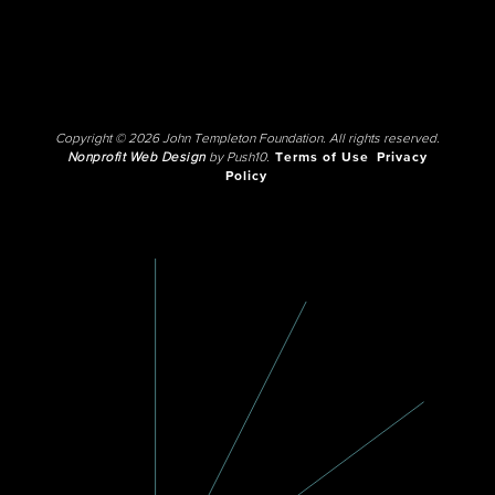
Copyright © 2026 John Templeton Foundation. All rights reserved.
Nonprofit Web Design
by Push10.
Terms of Use
Privacy
Policy