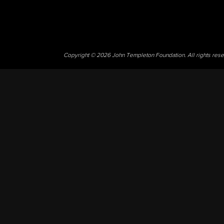
Copyright © 2026 John Templeton Foundation. All rights res