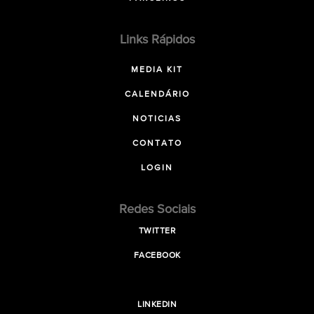
Links Rápidos
MEDIA KIT
CALENDÁRIO
NOTICIAS
CONTATO
LOGIN
Redes Sociais
TWITTER
FACEBOOK
LINKEDIN