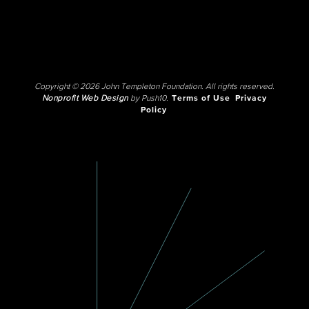
Copyright © 2026 John Templeton Foundation. All rights reserved.
Nonprofit Web Design
by Push10.
Terms of Use
Privacy
Policy