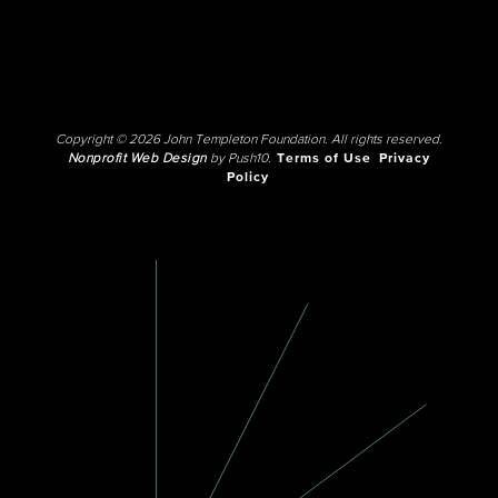
Copyright © 2026 John Templeton Foundation. All rights reserved.
Nonprofit Web Design
by Push10.
Terms of Use
Privacy
Policy