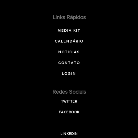
Links Rápidos
MEDIA KIT
CALENDÁRIO
NOTICIAS
CONTATO
LOGIN
Redes Sociais
TWITTER
FACEBOOK
LINKEDIN