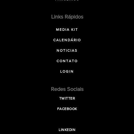
Links Rápidos
MEDIA KIT
CALENDÁRIO
NOTICIAS
CONTATO
LOGIN
Redes Sociais
TWITTER
FACEBOOK
LINKEDIN