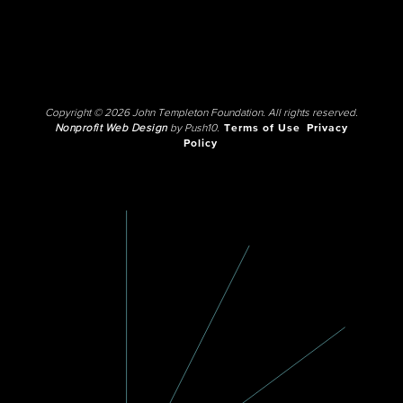
Copyright © 2026 John Templeton Foundation. All rights reserved.
Nonprofit Web Design
by Push10.
Terms of Use
Privacy
Policy