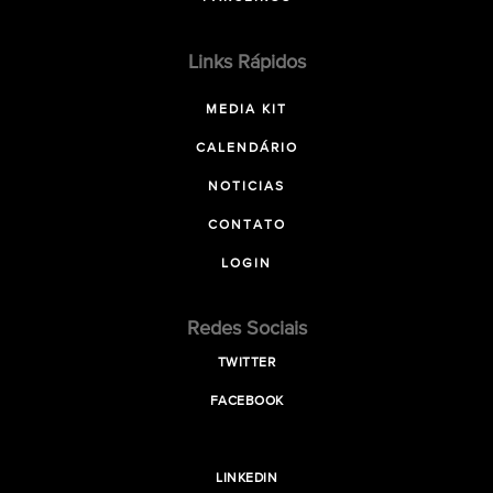
Links Rápidos
MEDIA KIT
CALENDÁRIO
NOTICIAS
CONTATO
LOGIN
Redes Sociais
TWITTER
FACEBOOK
LINKEDIN