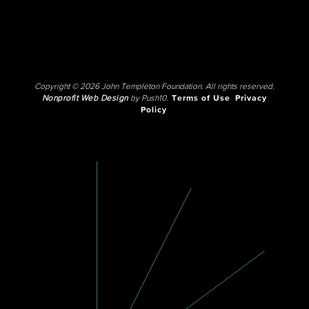
Copyright © 2026 John Templeton Foundation. All rights reserved.
Nonprofit Web Design
by Push10.
Terms of Use
Privacy
Policy