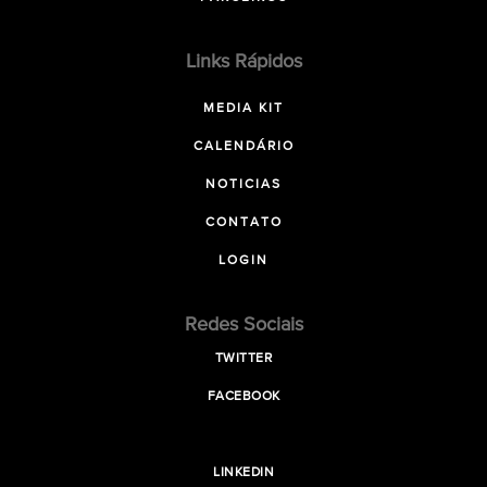
Links Rápidos
MEDIA KIT
CALENDÁRIO
NOTICIAS
CONTATO
LOGIN
Redes Sociais
TWITTER
FACEBOOK
LINKEDIN