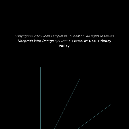
Copyright © 2026 John Templeton Foundation. All rights reserved.
Nonprofit Web Design
by Push10.
Terms of Use
Privacy
Policy