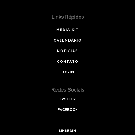
Links Rápidos
MEDIA KIT
CALENDÁRIO
NOTICIAS
CONTATO
LOGIN
Redes Sociais
TWITTER
FACEBOOK
LINKEDIN