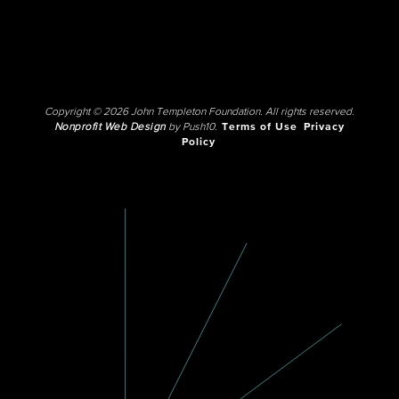
Copyright © 2026 John Templeton Foundation. All rights reserved.
Nonprofit Web Design
by Push10.
Terms of Use
Privacy
Policy