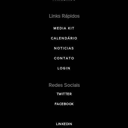
Links Rápidos
MEDIA KIT
CALENDÁRIO
NOTICIAS
CONTATO
LOGIN
Redes Sociais
TWITTER
FACEBOOK
LINKEDIN