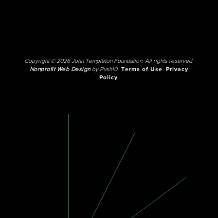
Copyright © 2026 John Templeton Foundation. All rights reserved.
Nonprofit Web Design
by Push10.
Terms of Use
Privacy
Policy