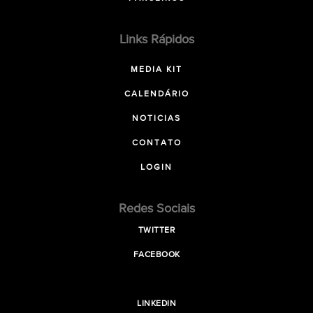
Links Rápidos
MEDIA KIT
CALENDÁRIO
NOTICIAS
CONTATO
LOGIN
Redes Sociais
TWITTER
FACEBOOK
LINKEDIN