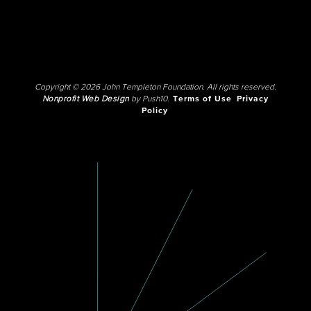
Copyright © 2026 John Templeton Foundation. All rights reserved.
Nonprofit Web Design
by Push10.
Terms of Use
Privacy
Policy