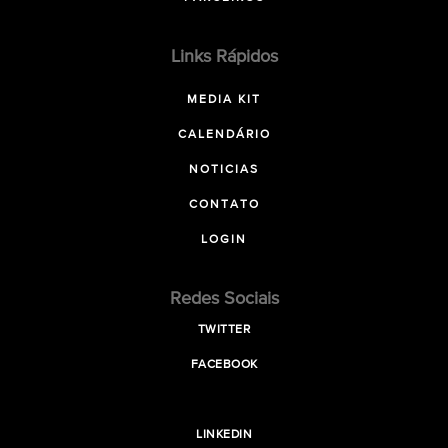
Links Rápidos
MEDIA KIT
CALENDÁRIO
NOTICIAS
CONTATO
LOGIN
Redes Sociais
TWITTER
FACEBOOK
LINKEDIN