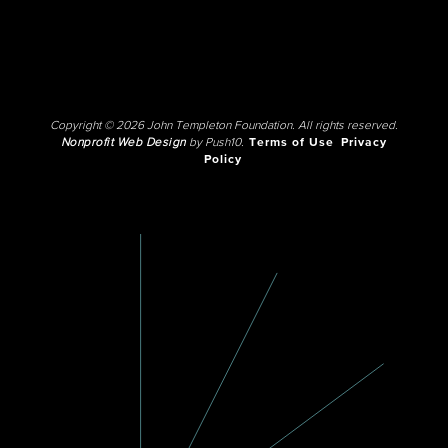
Copyright © 2026 John Templeton Foundation. All rights reserved.
Nonprofit Web Design
by Push10.
Terms of Use
Privacy
Policy