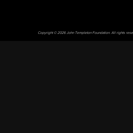
Copyright © 2026 John Templeton Foundation. All rights res