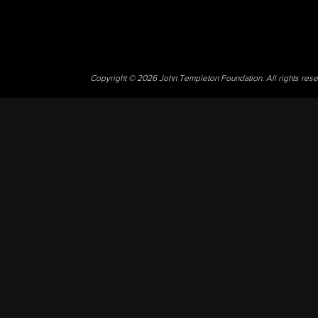
Copyright © 2026 John Templeton Foundation. All rights res