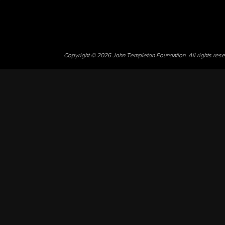
Copyright © 2026 John Templeton Foundation. All rights res