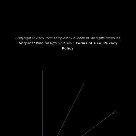
Copyright © 2026 John Templeton Foundation. All rights reserved.
Nonprofit Web Design
by Push10.
Terms of Use
Privacy
Policy