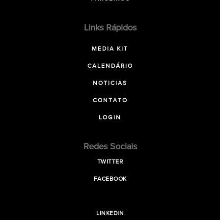
Links Rápidos
MEDIA KIT
CALENDÁRIO
NOTICIAS
CONTATO
LOGIN
Redes Sociais
TWITTER
FACEBOOK
LINKEDIN