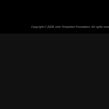
Copyright © 2026 John Templeton Foundation. All rights res