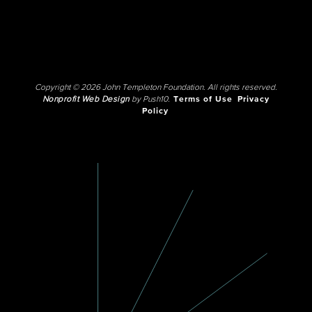
Copyright © 2026 John Templeton Foundation. All rights reserved.
Nonprofit Web Design
by Push10.
Terms of Use
Privacy
Policy