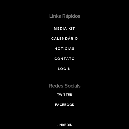
Links Rápidos
MEDIA KIT
CALENDÁRIO
NOTICIAS
CONTATO
LOGIN
Redes Sociais
TWITTER
FACEBOOK
LINKEDIN