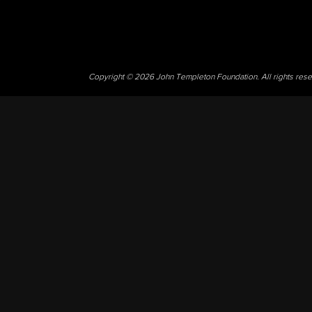
Copyright © 2026 John Templeton Foundation. All rights res