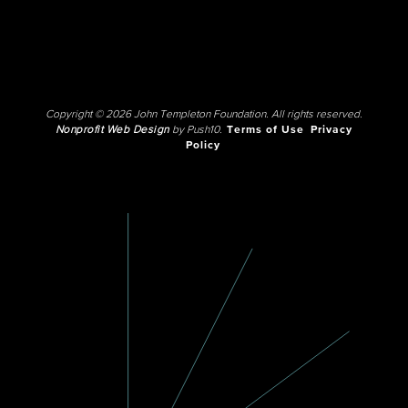
Copyright © 2026 John Templeton Foundation. All rights reserved.
Nonprofit Web Design
by Push10.
Terms of Use
Privacy
Policy