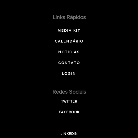
Links Rápidos
MEDIA KIT
CALENDÁRIO
NOTICIAS
CONTATO
LOGIN
Redes Sociais
TWITTER
FACEBOOK
LINKEDIN