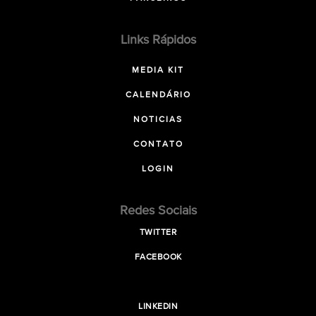
Links Rápidos
MEDIA KIT
CALENDÁRIO
NOTICIAS
CONTATO
LOGIN
Redes Sociais
TWITTER
FACEBOOK
LINKEDIN