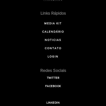
Links Rápidos
MEDIA KIT
CALENDÁRIO
NOTICIAS
CONTATO
LOGIN
Redes Sociais
TWITTER
FACEBOOK
LINKEDIN