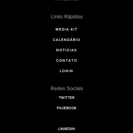
Links Rápidos
MEDIA KIT
CALENDÁRIO
NOTICIAS
CONTATO
LOGIN
Redes Sociais
TWITTER
FACEBOOK
LINKEDIN