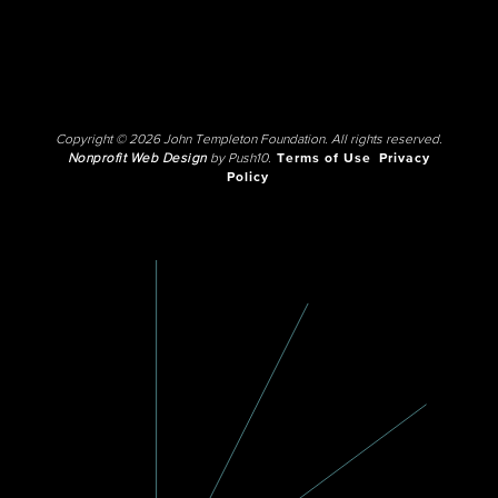
Copyright © 2026 John Templeton Foundation. All rights reserved.
Nonprofit Web Design
by Push10.
Terms of Use
Privacy
Policy